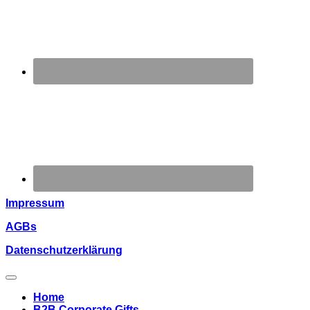
Impressum
AGBs
Datenschutzerklärung
Home
B2B Corporate Gifts