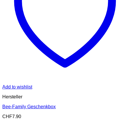
Add to wishlist
Hersteller
Bee-Family Geschenkbox
CHF
7.90