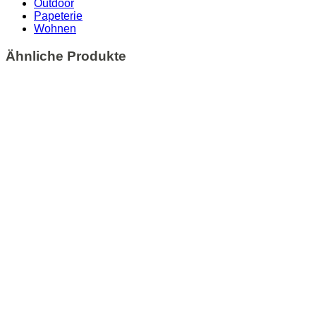
Outdoor
Papeterie
Wohnen
Ähnliche Produkte