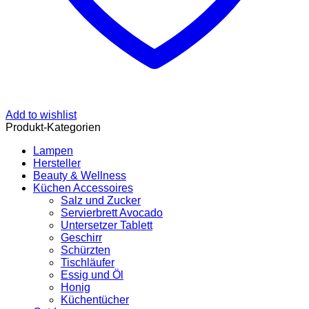
Add to wishlist
Produkt-Kategorien
Lampen
Hersteller
Beauty & Wellness
Küchen Accessoires
Salz und Zucker
Servierbrett Avocado
Untersetzer Tablett
Geschirr
Schürzten
Tischläufer
Essig und Öl
Honig
Küchentücher