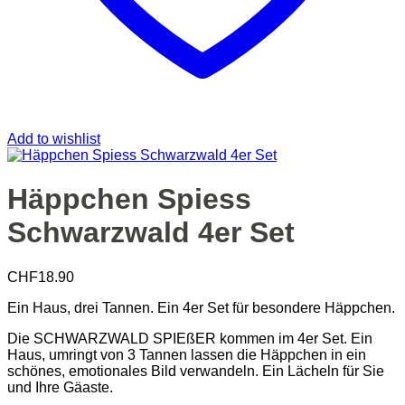
Add to wishlist
Häppchen Spiess
Schwarzwald 4er Set
CHF
18.90
Ein Haus, drei Tannen. Ein 4er Set für besondere Häppchen.
Die SCHWARZWALD SPIEßER kommen im 4er Set. Ein
Haus, umringt von 3 Tannen lassen die Häppchen in ein
schönes, emotionales Bild verwandeln. Ein Lächeln für Sie
und Ihre Gäaste.