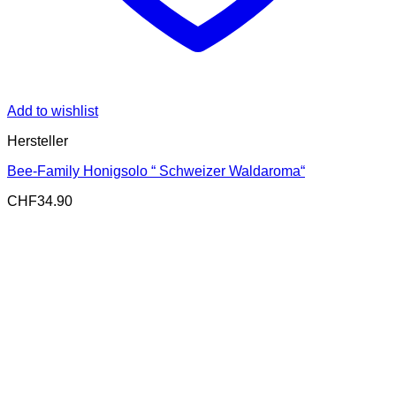
Add to wishlist
Hersteller
Bee-Family Honigsolo “ Schweizer Waldaroma“
CHF
34.90