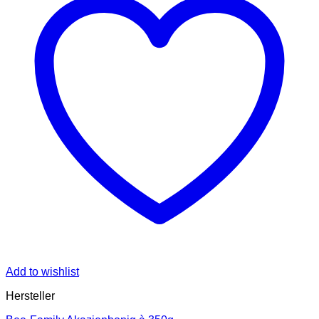
Add to wishlist
Hersteller