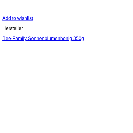
Add to wishlist
Hersteller
Bee-Family Sonnenblumenhonig 350g