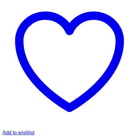
Add to wishlist