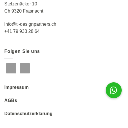
Stelzenäcker 10
Ch 9320 Frasnacht
info@tl-designpartners.ch
+41 79 933 28 64
Folgen Sie uns
Impressum
AGBs
Datenschutzerklärung