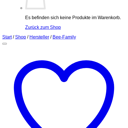
Es befinden sich keine Produkte im Warenkorb.
Zurück zum Shop
Start
/
Shop
/
Hersteller
/
Bee-Family