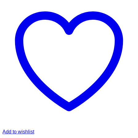
Add to wishlist