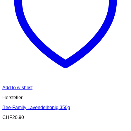
Add to wishlist
Hersteller
Bee-Family Lavendelhonig 350g
CHF
20.90