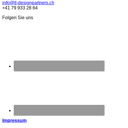
info@tl-designpartners.ch
+41 79 933 28 64
Folgen Sie uns
Impressum