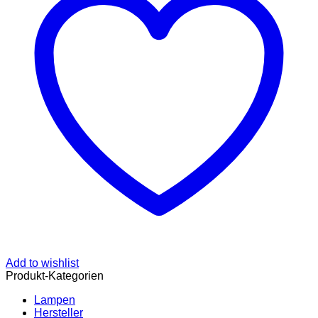
Add to wishlist
Produkt-Kategorien
Lampen
Hersteller