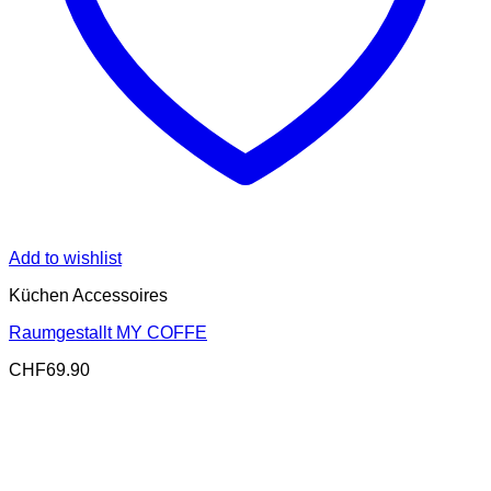
Add to wishlist
Küchen Accessoires
Raumgestallt MY COFFE
CHF
69.90