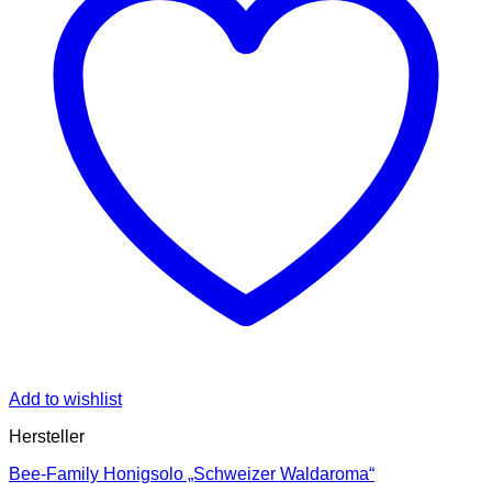
Add to wishlist
Hersteller
Bee-Family Honigsolo „Schweizer Waldaroma“