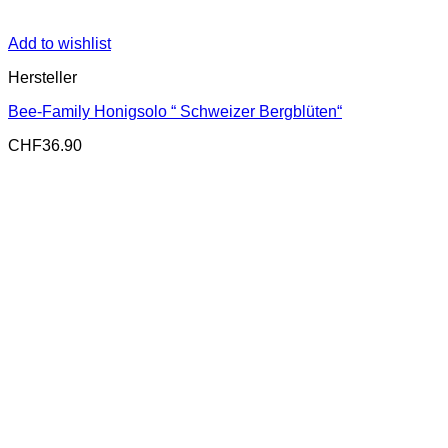
Add to wishlist
Hersteller
Bee-Family Honigsolo “ Schweizer Bergblüten“
CHF
36.90