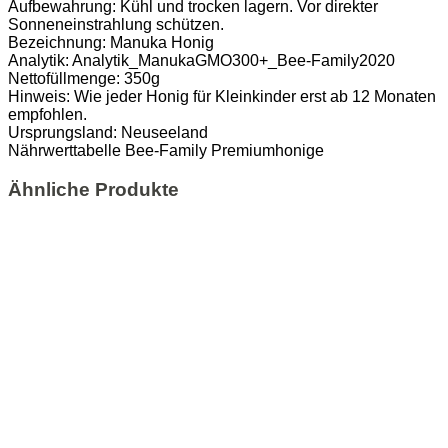
Aufbewahrung: Kühl und trocken lagern. Vor direkter
Sonneneinstrahlung schützen.
Bezeichnung: Manuka Honig
Analytik: Analytik_ManukaGMO300+_Bee-Family2020
Nettofüllmenge: 350g
Hinweis: Wie jeder Honig für Kleinkinder erst ab 12 Monaten
empfohlen.
Ursprungsland: Neuseeland
Nährwerttabelle Bee-Family Premiumhonige
Ähnliche Produkte