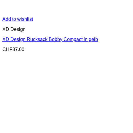
Add to wishlist
XD Design
XD Design Rucksack Bobby Compact in gelb
CHF
87.00