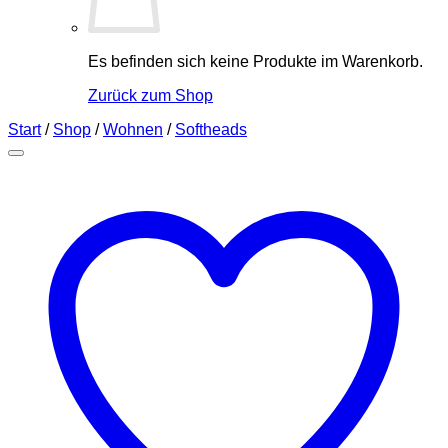
Es befinden sich keine Produkte im Warenkorb.
Zurück zum Shop
Start
/
Shop
/
Wohnen
/
Softheads