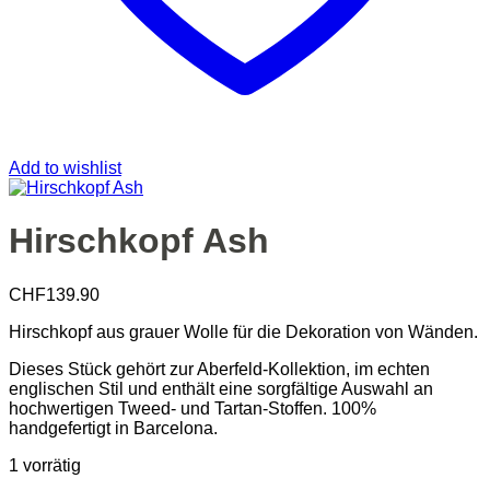
Add to wishlist
Hirschkopf Ash
CHF
139.90
Hirschkopf aus grauer Wolle für die Dekoration von Wänden.
Dieses Stück gehört zur Aberfeld-Kollektion, im echten
englischen Stil und enthält eine sorgfältige Auswahl an
hochwertigen Tweed- und Tartan-Stoffen. 100%
handgefertigt in Barcelona.
1 vorrätig