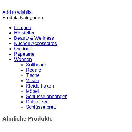
Add to wishlist
Produkt-Kategorien
Lampen
Hersteller
Beauty & Wellness
Küchen Accessoires
Outdoor
Papeterie
Wohnen
Softheads
Regale
Tische
Vasen
Kleiderhaken
Möbel
Schlüsselanhänger
Duftkerzen
Schlüsselbrett
Ähnliche Produkte