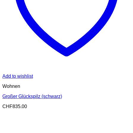
Add to wishlist
Wohnen
Großer Glückspilz (schwarz)
CHF
835.00