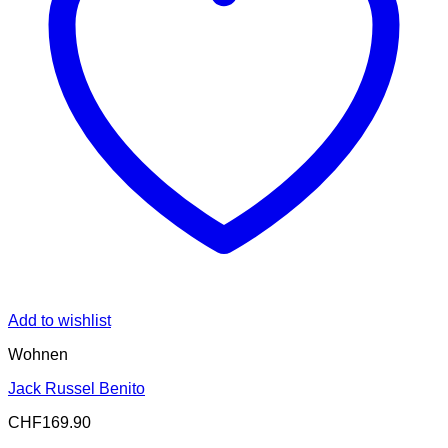
Add to wishlist
Wohnen
Jack Russel Benito
CHF
169.90