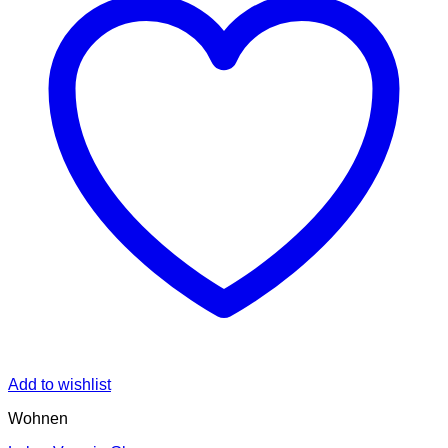
Add to wishlist
Wohnen