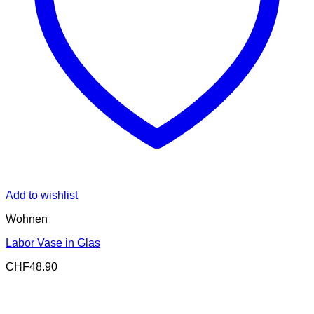
Add to wishlist
Wohnen
Labor Vase in Glas
CHF
48.90