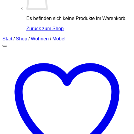
Es befinden sich keine Produkte im Warenkorb.
Zurück zum Shop
Start
/
Shop
/
Wohnen
/
Möbel