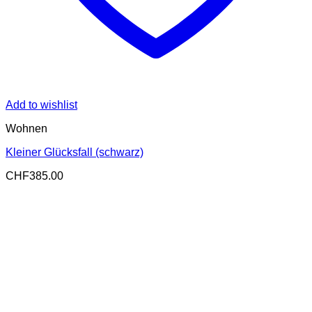
Add to wishlist
Wohnen
Kleiner Glücksfall (schwarz)
CHF
385.00