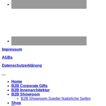
Impressum
AGBs
Datenschutzerklärung
Home
B2B Corporate Gifts
B2B Innenarchitektur
B2B Showroom
B2B Showroom Soeder Natürliche Seifen
Shop