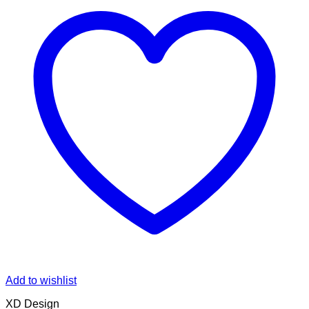
Add to wishlist
XD Design