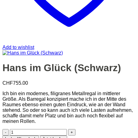
Add to wishlist
Hans im Glück (Schwarz)
CHF
755.00
Ich bin ein modernes, filigranes Metallregal in mittlerer
Größe. Als Barregal konzipiert mache ich in der Mitte des
Raumes ebenso einen guten Eindruck, wie an der Wand
stehend. So oder so kann auch ich viele Lasten aufnehmen,
schaffe damit mehr Platz und bin auch noch flexibel auf
meinen Rollen.
Hans
im