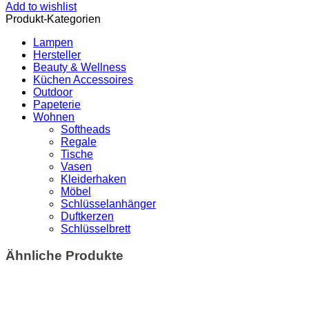
Add to wishlist
Produkt-Kategorien
Lampen
Hersteller
Beauty & Wellness
Küchen Accessoires
Outdoor
Papeterie
Wohnen
Softheads
Regale
Tische
Vasen
Kleiderhaken
Möbel
Schlüsselanhänger
Duftkerzen
Schlüsselbrett
Ähnliche Produkte