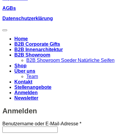
AGBs
Datenschutzerklärung
Home
B2B Corporate Gifts
B2B Innenarchitektur
B2B Showroom
B2B Showroom Soeder Natürliche Seifen
Shop
Über uns
Team
Kontakt
Stellenangebote
Anmelden
Newsletter
Anmelden
Erforderlich
Benutzername oder E-Mail-Adresse
*