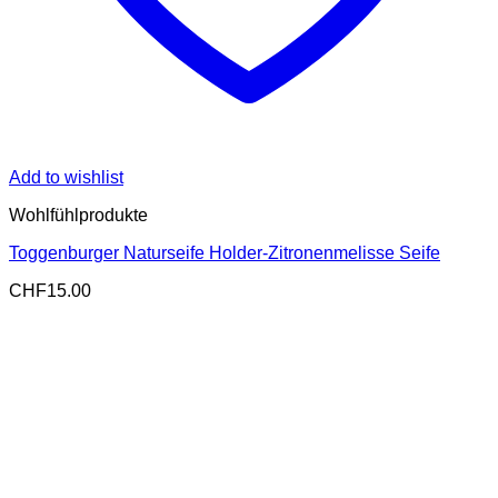
Add to wishlist
Wohlfühlprodukte
Toggenburger Naturseife Holder-Zitronenmelisse Seife
CHF
15.00