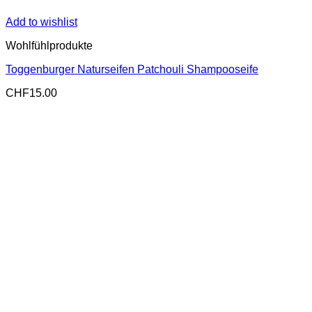
Add to wishlist
Wohlfühlprodukte
Toggenburger Naturseifen Patchouli Shampooseife
CHF
15.00