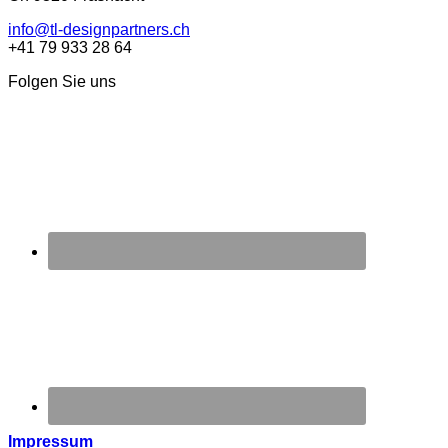
info@tl-designpartners.ch
+41 79 933 28 64
Folgen Sie uns
Impressum