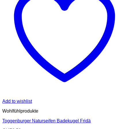
Add to wishlist
Wohlfühlprodukte
Toggenburger Naturseifen Badekugel Fridä