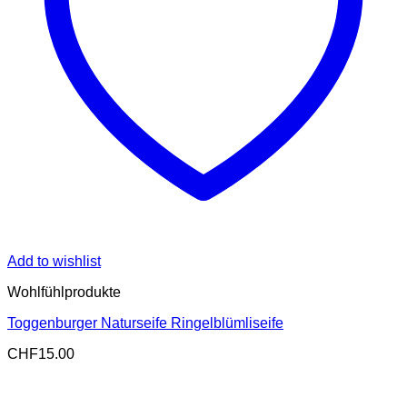
Add to wishlist
Wohlfühlprodukte
Toggenburger Naturseife Ringelblümliseife
CHF
15.00