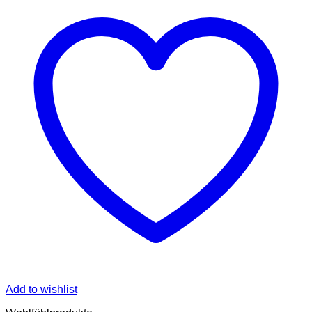
Add to wishlist