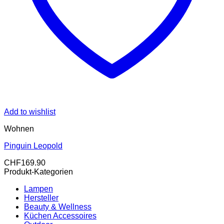
Add to wishlist
Wohnen
Pinguin Leopold
CHF
169.90
Produkt-Kategorien
Lampen
Hersteller
Beauty & Wellness
Küchen Accessoires