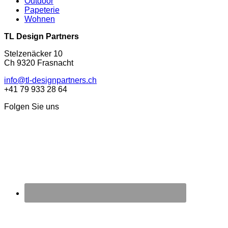
Outdoor
Papeterie
Wohnen
TL Design Partners
Stelzenäcker 10
Ch 9320 Frasnacht
info@tl-designpartners.ch
+41 79 933 28 64
Folgen Sie uns