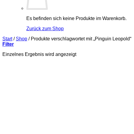
Es befinden sich keine Produkte im Warenkorb.
Zurück zum Shop
Start
/
Shop
/
Produkte verschlagwortet mit „Pinguin Leopold“
Filter
Einzelnes Ergebnis wird angezeigt