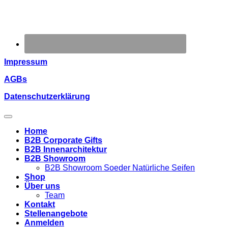
Impressum
AGBs
Datenschutzerklärung
Home
B2B Corporate Gifts
B2B Innenarchitektur
B2B Showroom
B2B Showroom Soeder Natürliche Seifen
Shop
Über uns
Team
Kontakt
Stellenangebote
Anmelden