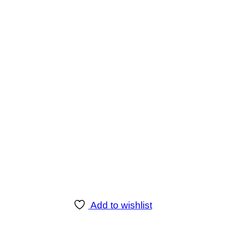
Add to wishlist