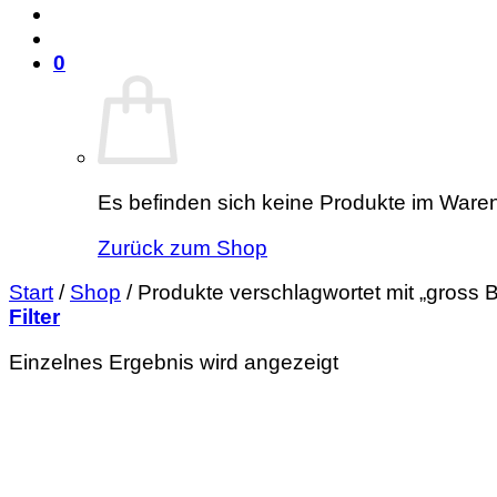
0
Es befinden sich keine Produkte im Ware
Zurück zum Shop
Start
/
Shop
/
Produkte verschlagwortet mit „gross 
Filter
Einzelnes Ergebnis wird angezeigt