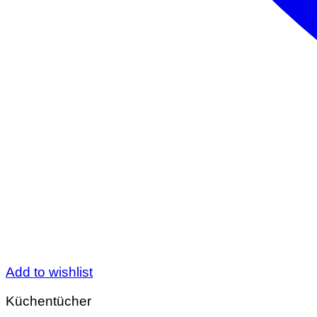
Add to wishlist
Küchentücher