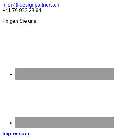
info@tl-designpartners.ch
+41 79 933 28 64
Folgen Sie uns
Impressum