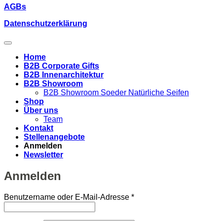
AGBs
Datenschutzerklärung
Home
B2B Corporate Gifts
B2B Innenarchitektur
B2B Showroom
B2B Showroom Soeder Natürliche Seifen
Shop
Über uns
Team
Kontakt
Stellenangebote
Anmelden
Newsletter
Anmelden
Erforderlich
Benutzername oder E-Mail-Adresse
*