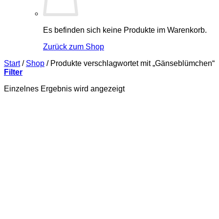
Es befinden sich keine Produkte im Warenkorb.
Zurück zum Shop
Start
/
Shop
/
Produkte verschlagwortet mit „Gänseblümchen“
Filter
Einzelnes Ergebnis wird angezeigt