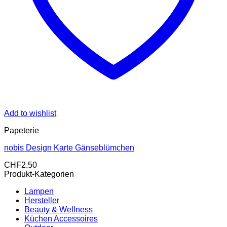
Add to wishlist
Papeterie
nobis Design Karte Gänseblümchen
CHF
2.50
Produkt-Kategorien
Lampen
Hersteller
Beauty & Wellness
Küchen Accessoires