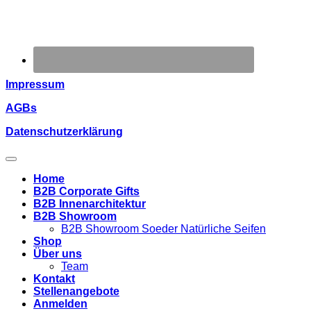
Impressum
AGBs
Datenschutzerklärung
Home
B2B Corporate Gifts
B2B Innenarchitektur
B2B Showroom
B2B Showroom Soeder Natürliche Seifen
Shop
Über uns
Team
Kontakt
Stellenangebote
Anmelden