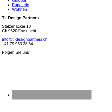
Outdoor
Papeterie
Wohnen
TL Design Partners
Stelzenäcker 10
Ch 9320 Frasnacht
info@tl-designpartners.ch
+41 79 933 28 64
Folgen Sie uns