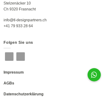
Stelzenäcker 10
Ch 9320 Frasnacht
info@tl-designpartners.ch
+41 79 933 28 64
Folgen Sie uns
Impressum
AGBs
Datenschutzerklärung