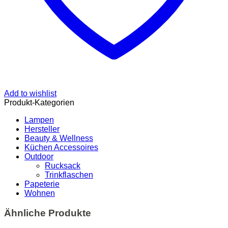
Add to wishlist
Produkt-Kategorien
Lampen
Hersteller
Beauty & Wellness
Küchen Accessoires
Outdoor
Rucksack
Trinkflaschen
Papeterie
Wohnen
Ähnliche Produkte