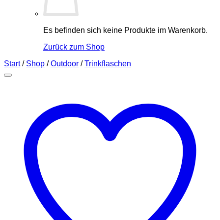
Es befinden sich keine Produkte im Warenkorb.
Zurück zum Shop
Start
/
Shop
/
Outdoor
/
Trinkflaschen