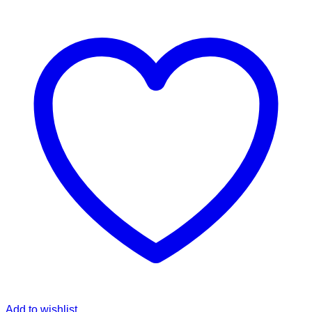
Add to wishlist