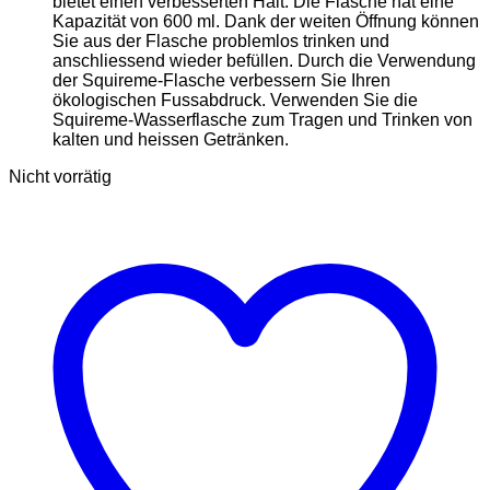
bietet einen verbesserten Halt. Die Flasche hat eine
Kapazität von 600 ml. Dank der weiten Öffnung können
Sie aus der Flasche problemlos trinken und
anschliessend wieder befüllen. Durch die Verwendung
der Squireme-Flasche verbessern Sie Ihren
ökologischen Fussabdruck. Verwenden Sie die
Squireme-Wasserflasche zum Tragen und Trinken von
kalten und heissen Getränken.
Nicht vorrätig