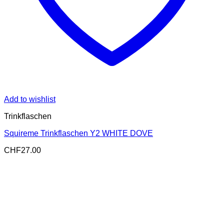
Add to wishlist
Trinkflaschen
Squireme Trinkflaschen Y2 WHITE DOVE
CHF
27.00