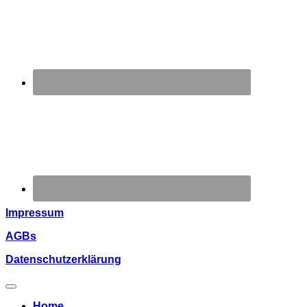
Impressum
AGBs
Datenschutzerklärung
Home