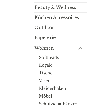
Beauty & Wellness
Küchen Accessoires
Outdoor
Papeterie
Wohnen
Softheads
Regale
Tische
Vasen
Kleiderhaken
Möbel
Schlüsselanhänger