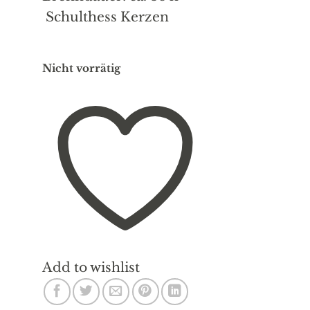
Schulthess Kerzen
Nicht vorrätig
Add to wishlist