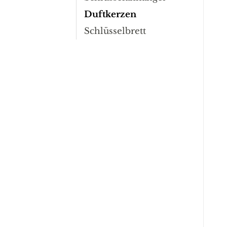
Duftkerzen
Schlüsselbrett