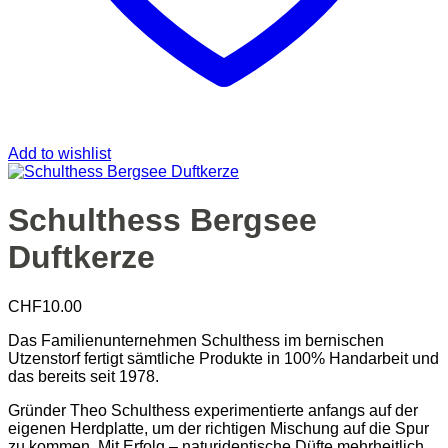
Add to wishlist
Schulthess Bergsee
Duftkerze
CHF
10.00
Das Familienunternehmen Schulthess im bernischen
Utzenstorf fertigt sämtliche Produkte in 100% Handarbeit und
das bereits seit 1978.
Gründer Theo Schulthess experimentierte anfangs auf der
eigenen Herdplatte, um der richtigen Mischung auf die Spur
zu kommen. Mit Erfolg – naturidentische Düfte mehrheitlich