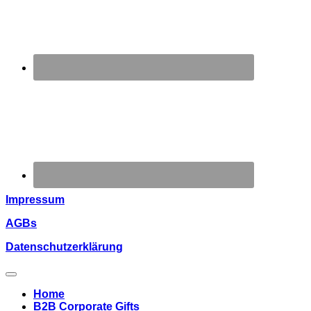
Impressum
AGBs
Datenschutzerklärung
Home
B2B Corporate Gifts