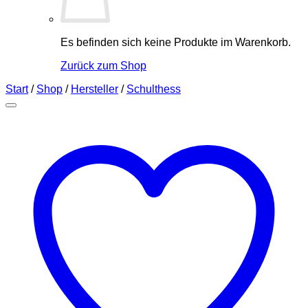
Es befinden sich keine Produkte im Warenkorb.
Zurück zum Shop
Start
/
Shop
/
Hersteller
/
Schulthess