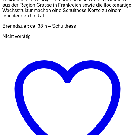
aus der Region Grasse in Frankreich sowie die flockenartige
Wachsstruktur machen eine Schulthess-Kerze zu einem
leuchtenden Unikat.
Brenndauer: ca. 38 h – Schulthess
Nicht vorrätig