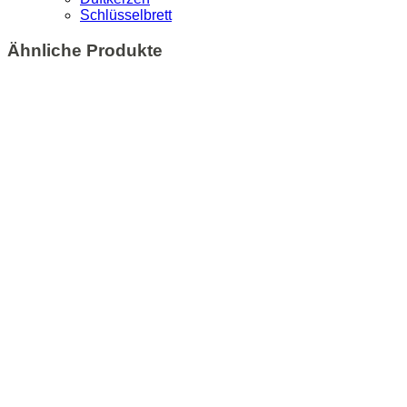
Schlüsselbrett
Ähnliche Produkte