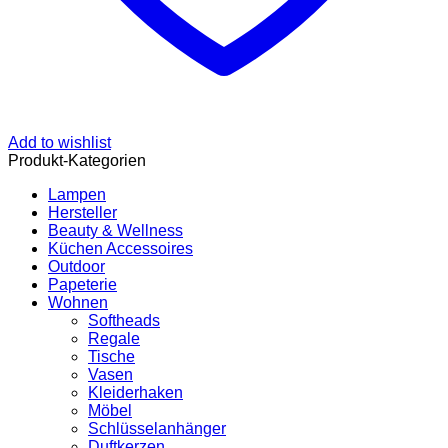
Add to wishlist
Produkt-Kategorien
Lampen
Hersteller
Beauty & Wellness
Küchen Accessoires
Outdoor
Papeterie
Wohnen
Softheads
Regale
Tische
Vasen
Kleiderhaken
Möbel
Schlüsselanhänger
Duftkerzen