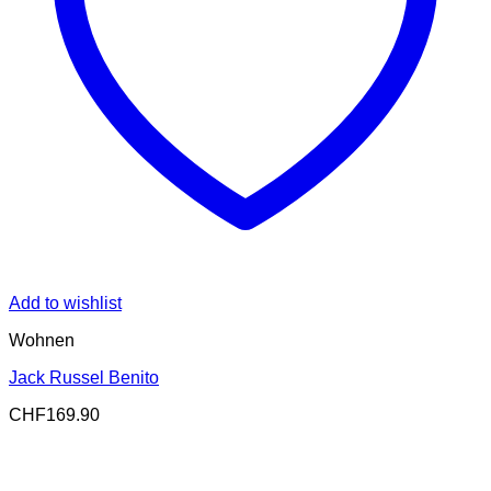
Add to wishlist
Wohnen
Jack Russel Benito
CHF
169.90