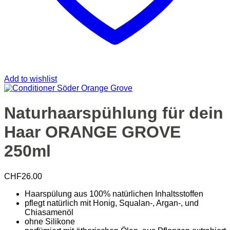
Add to wishlist
Naturhaarspühlung für dein
Haar ORANGE GROVE
250ml
CHF
26.00
Haarspülung aus 100% natürlichen Inhaltsstoffen
pflegt natürlich mit Honig, Squalan-, Argan-, und
Chiasamenöl
ohne Silikone