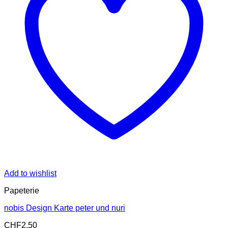
Add to wishlist
Papeterie
nobis Design Karte peter und nuri
CHF
2.50