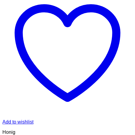
Add to wishlist
Honig