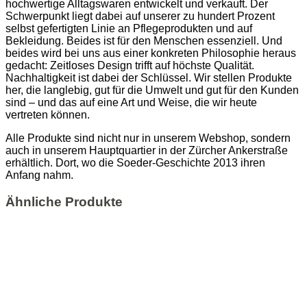
hochwertige Alltagswaren entwickelt und verkauft. Der
Schwerpunkt liegt dabei auf unserer zu hundert Prozent
selbst gefertigten Linie an Pflegeprodukten und auf
Bekleidung. Beides ist für den Menschen essenziell. Und
beides wird bei uns aus einer konkreten Philosophie heraus
gedacht: Zeitloses Design trifft auf höchste Qualität.
Nachhaltigkeit ist dabei der Schlüssel. Wir stellen Produkte
her, die langlebig, gut für die Umwelt und gut für den Kunden
sind – und das auf eine Art und Weise, die wir heute
vertreten können.
Alle Produkte sind nicht nur in unserem Webshop, sondern
auch in unserem Hauptquartier in der Zürcher Ankerstraße
erhältlich. Dort, wo die Soeder-Geschichte 2013 ihren
Anfang nahm.
Ähnliche Produkte