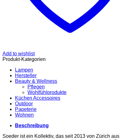
Add to wishlist
Produkt-Kategorien
Lampen
Hersteller
Beauty & Wellness
Pflegen
Wohlfühlprodukte
Küchen Accessoires
Outdoor
Papeterie
Wohnen
Beschreibung
Soeder ist ein Kollektiv, das seit 2013 von Zürich aus