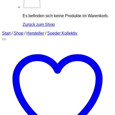
Es befinden sich keine Produkte im Warenkorb.
Zurück zum Shop
Start
/
Shop
/
Hersteller
/
Soeder Kollektiv