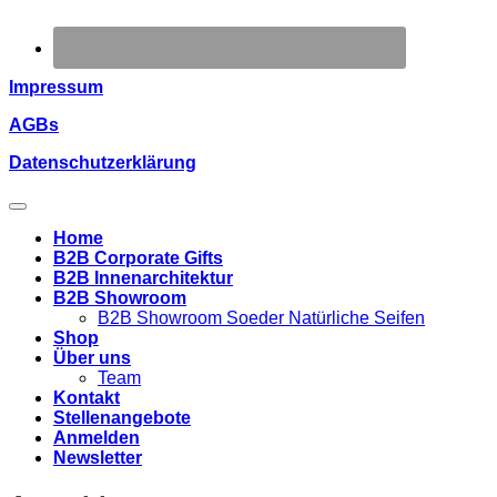
Impressum
AGBs
Datenschutzerklärung
Home
B2B Corporate Gifts
B2B Innenarchitektur
B2B Showroom
B2B Showroom Soeder Natürliche Seifen
Shop
Über uns
Team
Kontakt
Stellenangebote
Anmelden
Newsletter