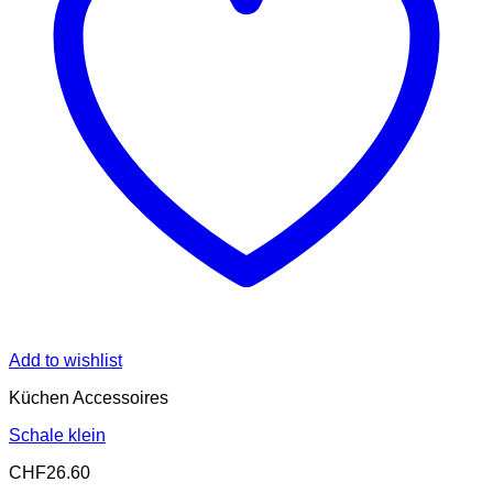
Add to wishlist
Küchen Accessoires
Schale klein
CHF
26.60