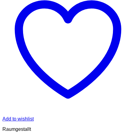
Add to wishlist
Raumgestallt