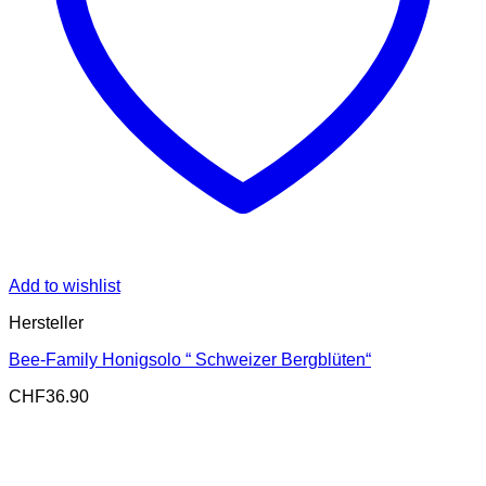
Add to wishlist
Hersteller
Bee-Family Honigsolo “ Schweizer Bergblüten“
CHF
36.90