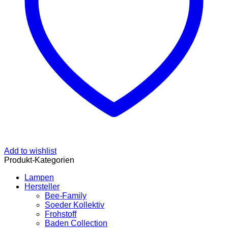
Add to wishlist
Produkt-Kategorien
Lampen
Hersteller
Bee-Family
Soeder Kollektiv
Frohstoff
Baden Collection