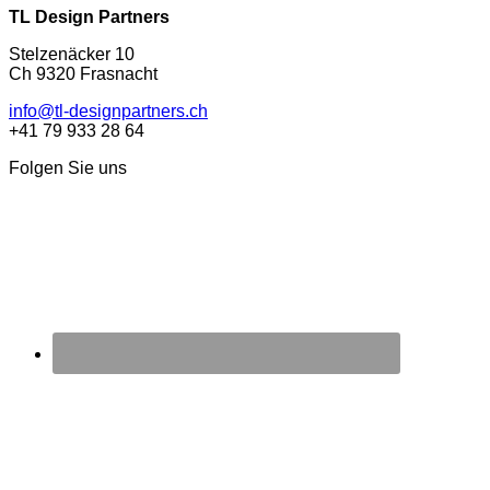
TL Design Partners
Stelzenäcker 10
Ch 9320 Frasnacht
info@tl-designpartners.ch
+41 79 933 28 64
Folgen Sie uns