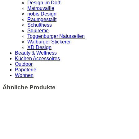
Design im Dorf
Matrouvaille
nobis Design
Raumgestallt
Schulthess
Squireme
Toggenburger Naturseifen
Walburger Stickerei
XD Design
Beauty & Wellness
Küchen Accessoires
Outdoor
Papeterie
Wohnen
Ähnliche Produkte