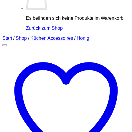
Es befinden sich keine Produkte im Warenkorb.
Zurück zum Shop
Start
/
Shop
/
Küchen Accessoires
/
Honig