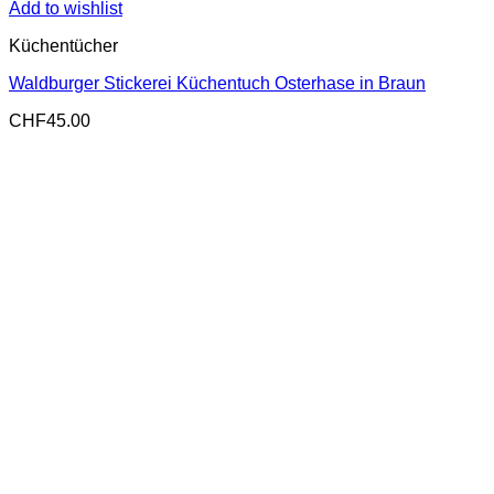
Add to wishlist
Küchentücher
Waldburger Stickerei Küchentuch Osterhase in Braun
CHF
45.00