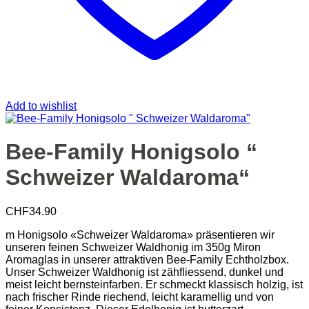
Add to wishlist
Bee-Family Honigsolo “
Schweizer Waldaroma“
CHF
34.90
m Honigsolo «Schweizer Waldaroma» präsentieren wir
unseren feinen Schweizer Waldhonig im 350g Miron
Aromaglas in unserer attraktiven Bee-Family Echtholzbox.
Unser Schweizer Waldhonig ist zähfliessend, dunkel und
meist leicht bernsteinfarben. Er schmeckt klassisch holzig, ist
nach frischer Rinde riechend, leicht karamellig und von