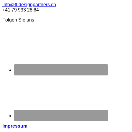
info@tl-designpartners.ch
+41 79 933 28 64
Folgen Sie uns
Impressum