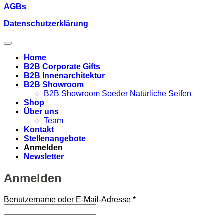
AGBs
Datenschutzerklärung
Home
B2B Corporate Gifts
B2B Innenarchitektur
B2B Showroom
B2B Showroom Soeder Natürliche Seifen
Shop
Über uns
Team
Kontakt
Stellenangebote
Anmelden
Newsletter
Anmelden
Erforderlich
Benutzername oder E-Mail-Adresse
*