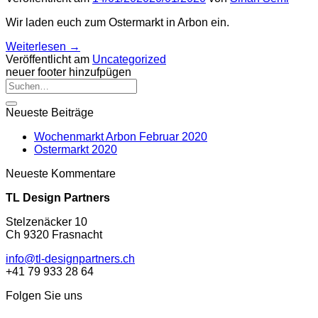
Wir laden euch zum Ostermarkt in Arbon ein.
Weiterlesen
→
Veröffentlicht am
Uncategorized
neuer footer hinzufpügen
Neueste Beiträge
Wochenmarkt Arbon Februar 2020
Ostermarkt 2020
Neueste Kommentare
TL Design Partners
Stelzenäcker 10
Ch 9320 Frasnacht
info@tl-designpartners.ch
+41 79 933 28 64
Folgen Sie uns