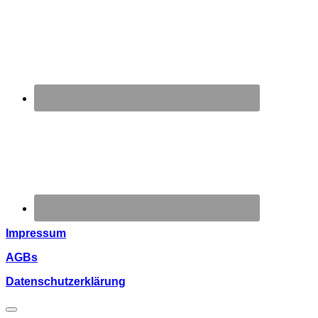
Impressum
AGBs
Datenschutzerklärung