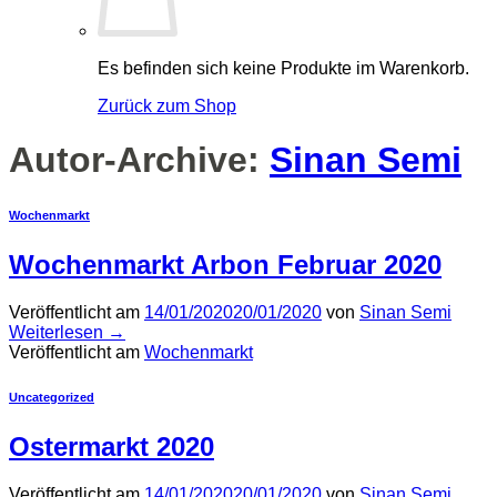
Es befinden sich keine Produkte im Warenkorb.
Zurück zum Shop
Autor-Archive:
Sinan Semi
Wochenmarkt
Wochenmarkt Arbon Februar 2020
Veröffentlicht am
14/01/2020
20/01/2020
von
Sinan Semi
Weiterlesen
→
Veröffentlicht am
Wochenmarkt
Uncategorized
Ostermarkt 2020
Veröffentlicht am
14/01/2020
20/01/2020
von
Sinan Semi